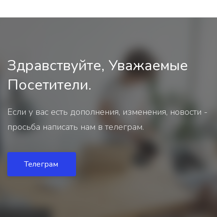
Здравствуйте, Уважаемые
Посетители.
Если у вас есть дополнения, изменения, новости -
просьба написать нам в телеграм.
Телеграм