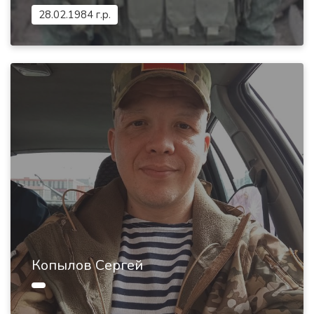
28.02.1984 г.р.
Копылов Сергей