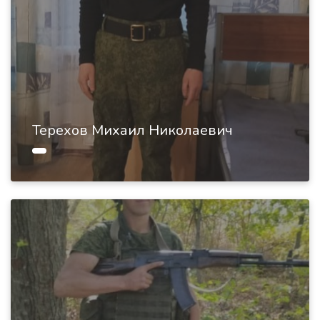
Терехов Михаил Николаевич