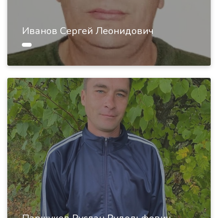
Иванов Сергей Леонидович