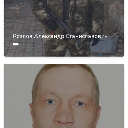
Козлов Александр Станиславович