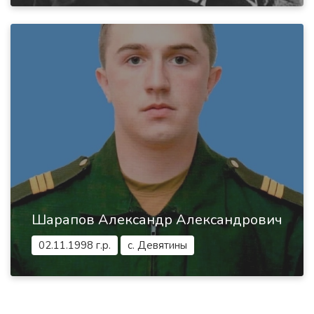
Шарапов Александр Александрович
02.11.1998 г.р.
с. Девятины