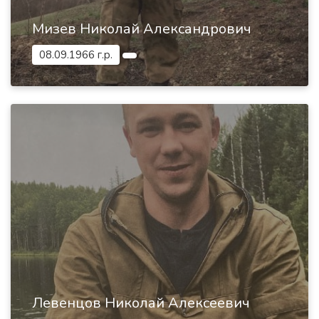
Мизев Николай Александрович
08.09.1966 г.р.
Левенцов Николай Алексеевич