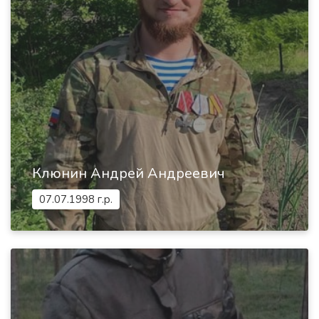
Клюнин Андрей Андреевич
07.07.1998 г.р.