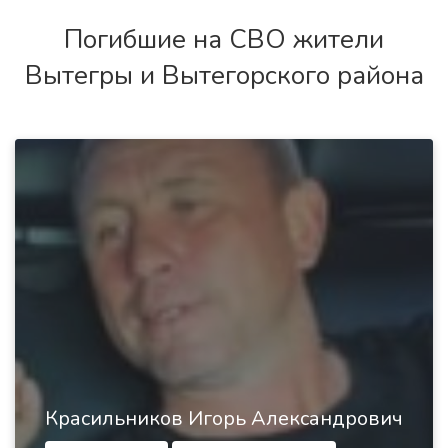
Погибшие на СВО жители
Вытегры и Вытегорского района
Красильников Игорь Александрович