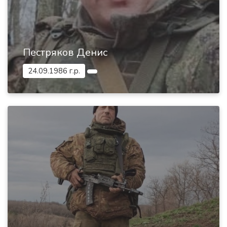
Пестряков Денис
24.09.1986 г.р.