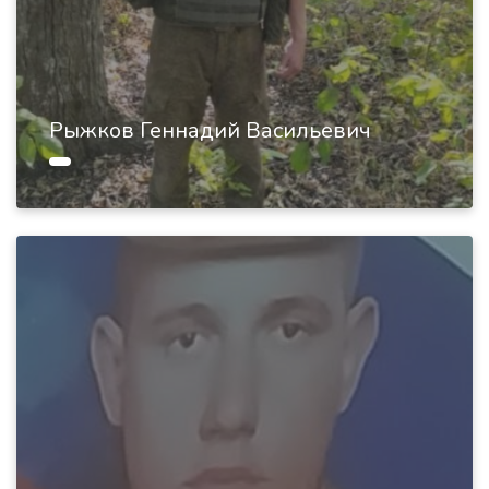
Рыжков Геннадий Васильевич