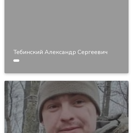
Тебинский Александр Сергеевич