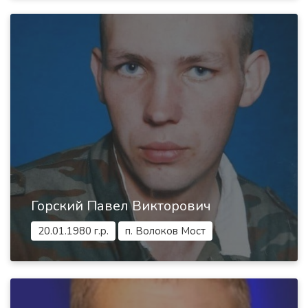
Горский Павел Викторович
20.01.1980 г.р.
п. Волоков Мост