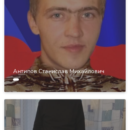
Антипов Станислав Михайлович