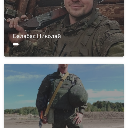
Балабас Николай