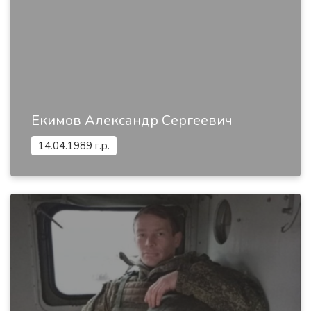
Екимов Александр Сергеевич
14.04.1989 г.р.