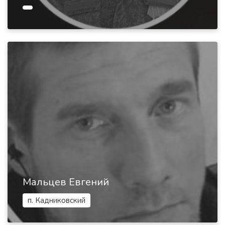
Мальцев Евгений
п. Кадниковский