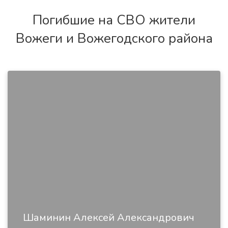
Погибшие на СВО жители
Вожеги и Вожегодского района
Шаминин Алексей Александрович