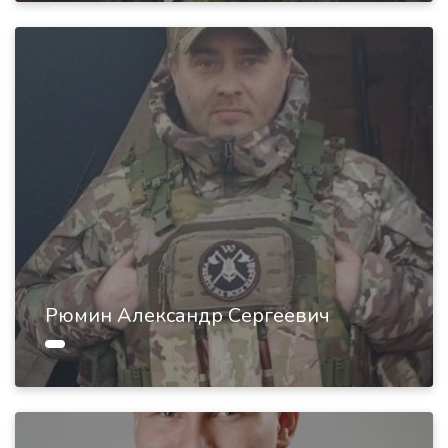
Рюмин Александр Сергеевич