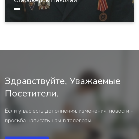
Староверов Николай
Здравствуйте, Уважаемые
Посетители.
Если у вас есть дополнения, изменения, новости -
просьба написать нам в телеграм.