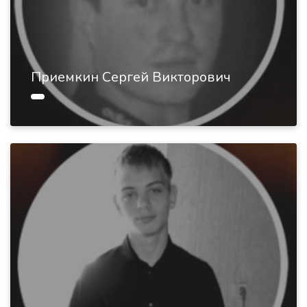
Приемкин Сергей Викторович