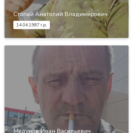
Стопай Анатолий Владимирович
14.04.1987 г.р.
Медунов Иван Васильевич