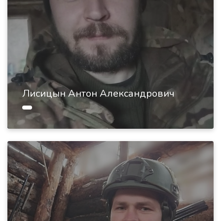
Лисицын Антон Александрович