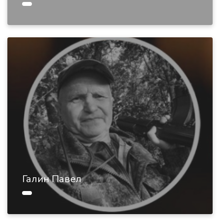
Галин Павел