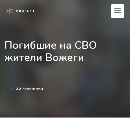
Погибшие на СВО
жители Вожеги
22
человека