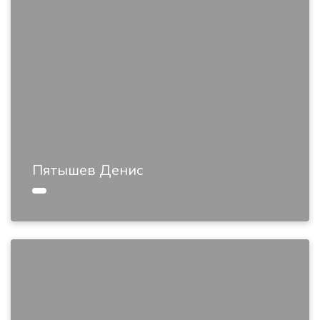
Пятышев Денис