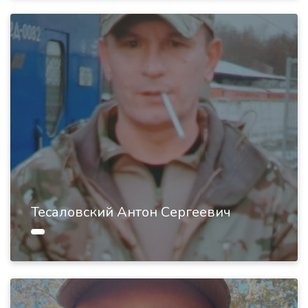
Тесаловский Антон Сергеевич