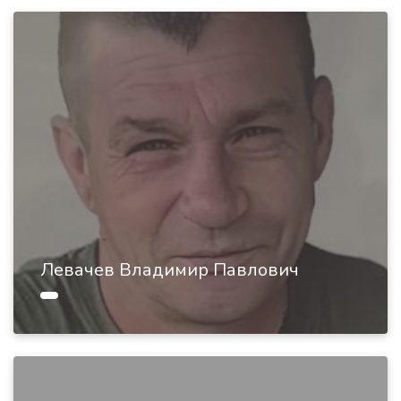
Левачев Владимир Павлович