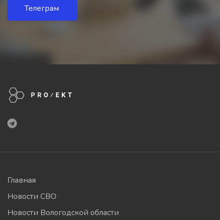
Телеграм
Главная
Новости СВО
Новости Вологодской области