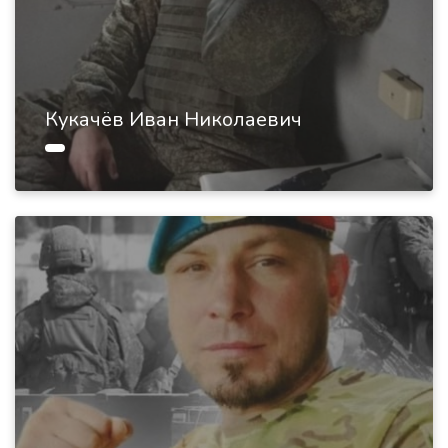
Кукачёв Иван Николаевич