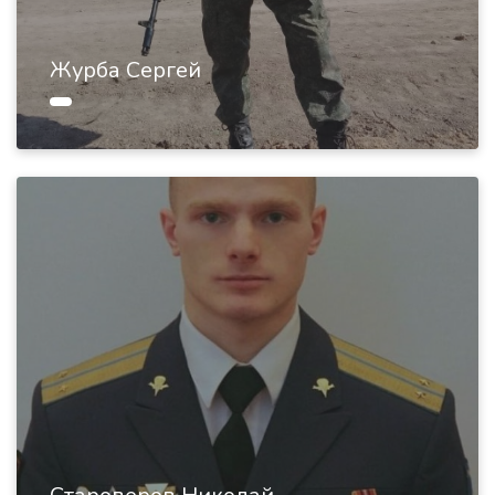
Журба Сергей