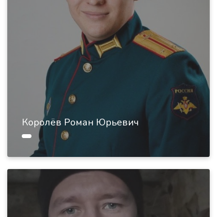
Королёв Роман Юрьевич