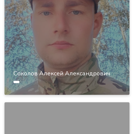
Соколов Алексей Александрович