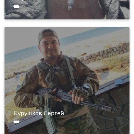
Бурушков Сергей