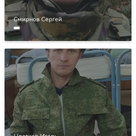
Смирнов Сергей