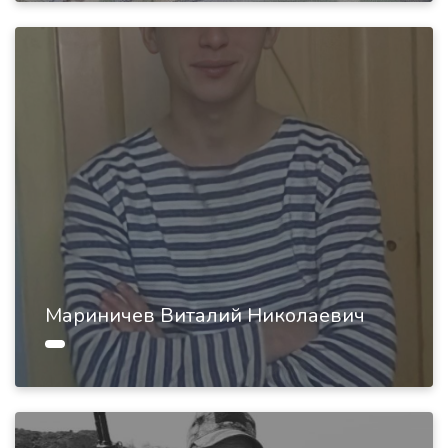
Мариничев Виталий Николаевич