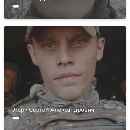
Лери Сергей Александрович