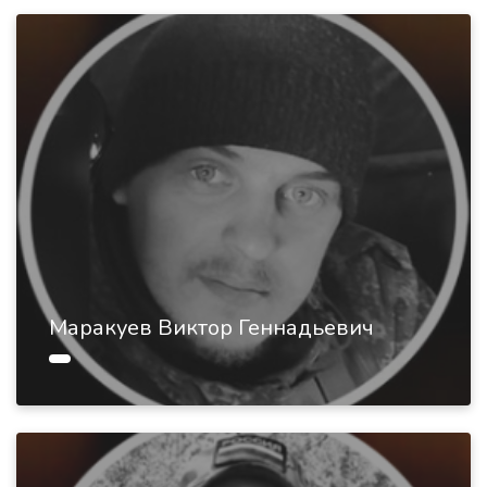
Маракуев Виктор Геннадьевич