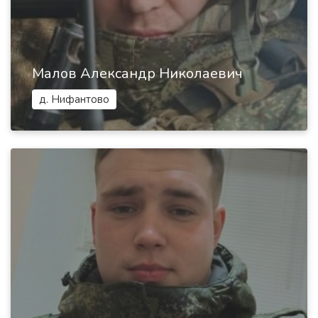
Малов Александр Николаевич
д. Нифантово