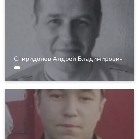
Спиридонов Андрей Владимирович