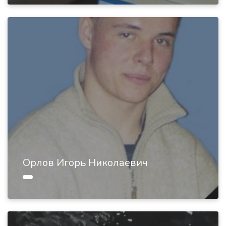
Орлов Игорь Николаевич