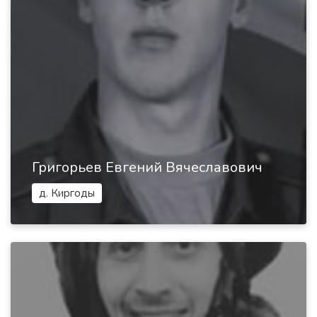
Григорьев Евгений Вячеславович
д. Киргоды