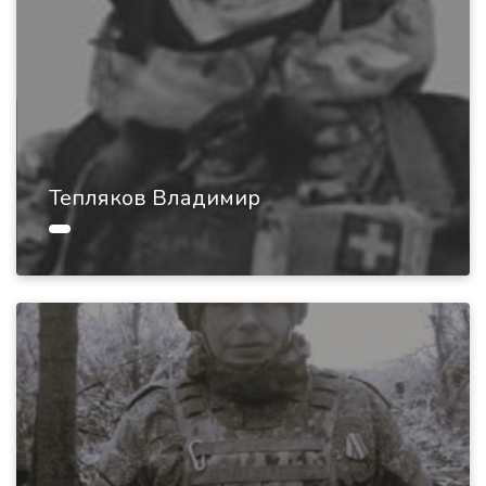
Тепляков Владимир