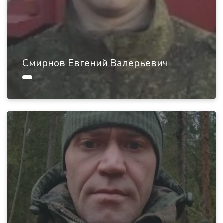
Смирнов Евгений Валерьевич