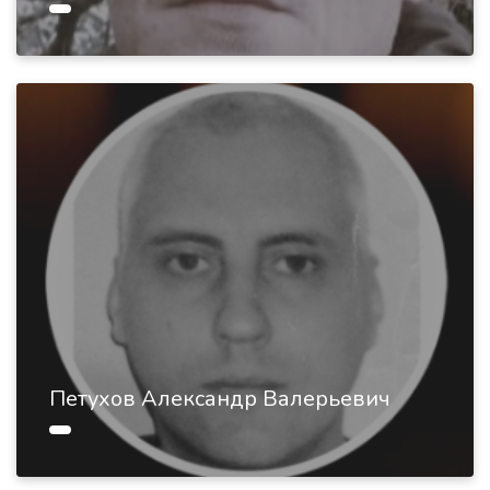
Петухов Александр Валерьевич