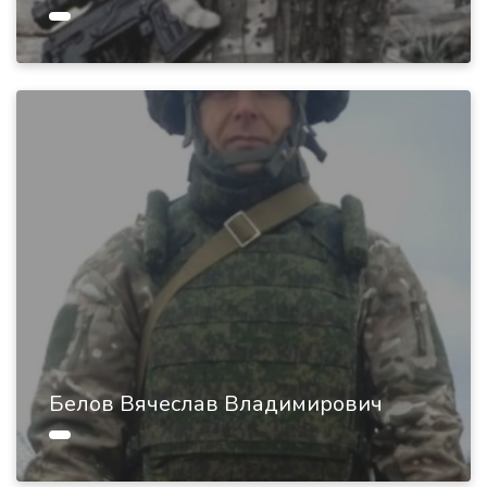
Белов Вячеслав Владимирович