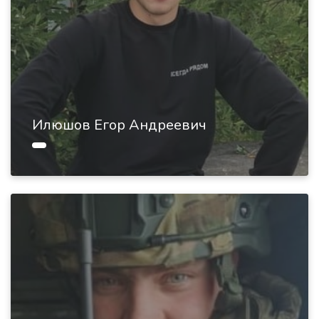
Илюшов Егор Андреевич