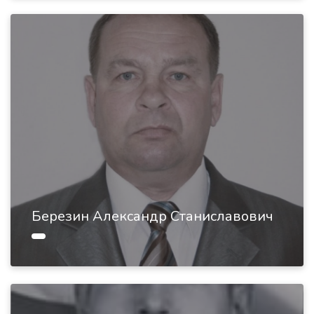
Березин Александр Станиславович