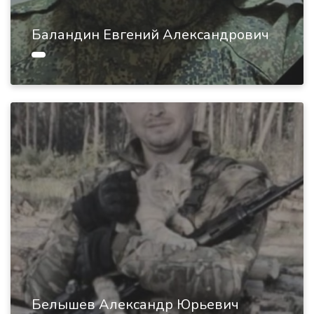
Баландин Евгений Александрович
Белышев Александр Юрьевич