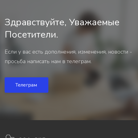
Здравствуйте, Уважаемые
Посетители.
Если у вас есть дополнения, изменения, новости -
просьба написать нам в телеграм.
Телеграм