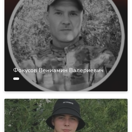
Фокусов Вениамин Валериевич