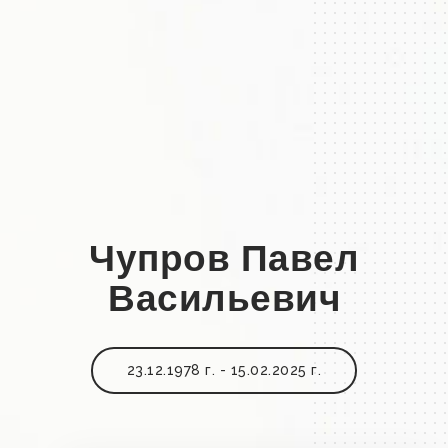
Чупров Павел
Васильевич
23.12.1978 г. - 15.02.2025 г.